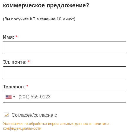
коммерческое предложение?
(Вы получите КП в течение 10 минут)
Имя:
*
Эл. почта:
*
Телефон:
*
Согласен/согласна с
Условиями по обработке персональных данных в политике
конфиденциальности