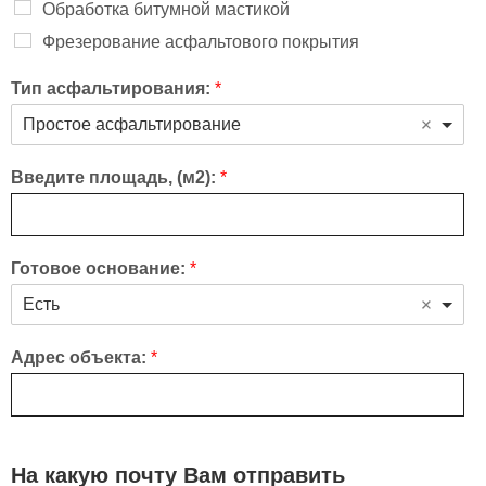
Обработка битумной мастикой
Фрезерование асфальтового покрытия
Тип асфальтирования:
*
Простое асфальтирование
Введите площадь, (м2):
*
Готовое основание:
*
Есть
Адрес объекта:
*
На какую почту Вам отправить