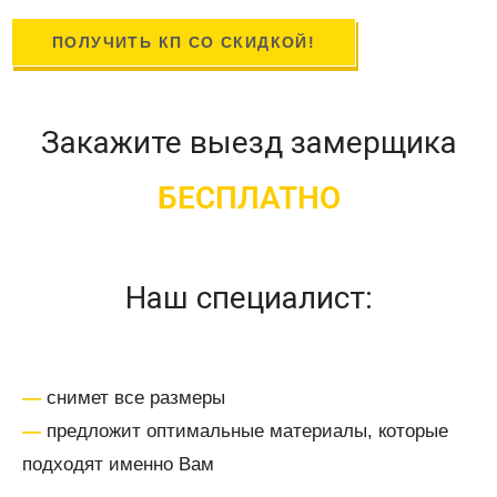
ПОЛУЧИТЬ КП СО СКИДКОЙ!
Закажите выезд замерщика
БЕСПЛАТНО
Наш специалист:
—
снимет все размеры
—
предложит оптимальные материалы, которые
подходят именно Вам