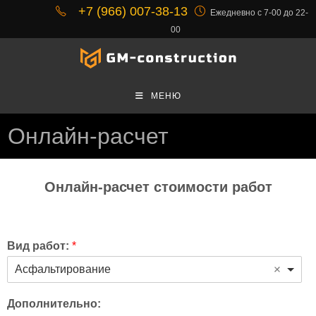
+7 (966) 007-38-13
Ежедневно с 7-00 до 22-
00
МЕНЮ
Онлайн-расчет
Онлайн-расчет стоимости работ
Вид работ:
*
Асфальтирование
Дополнительно: