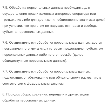
7.5. Обработка персональных данных необходима для
осуществления прав и законных интересов оператора или
третьих лиц либо для достижения общественно значимых целей
при условии, что при этом не нарушаются права и свободы
субъекта персональных данных.
7.6. Осуществляется обработка персональных данных, доступ
неограниченного круга лиц к которым предоставлен субъектом
персональных данных либо по его просьбе (далее —
общедоступные персональные данные).
7.7. Осуществляется обработка персональных данных,
подлежащих опубликованию или обязательному раскрытию в
соответствии с федеральным законом.
8. Порядок сбора, хранения, передачи и других видов
обработки персональных данных