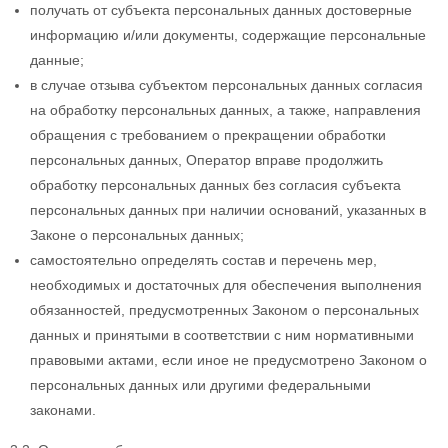
получать от субъекта персональных данных достоверные
информацию и/или документы, содержащие персональные
данные;
в случае отзыва субъектом персональных данных согласия
на обработку персональных данных, а также, направления
обращения с требованием о прекращении обработки
персональных данных, Оператор вправе продолжить
обработку персональных данных без согласия субъекта
персональных данных при наличии оснований, указанных в
Законе о персональных данных;
самостоятельно определять состав и перечень мер,
необходимых и достаточных для обеспечения выполнения
обязанностей, предусмотренных Законом о персональных
данных и принятыми в соответствии с ним нормативными
правовыми актами, если иное не предусмотрено Законом о
персональных данных или другими федеральными
законами.