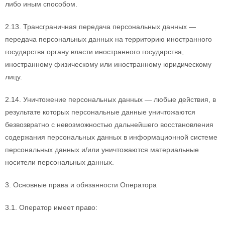
либо иным способом.
2.13. Трансграничная передача персональных данных —
передача персональных данных на территорию иностранного
государства органу власти иностранного государства,
иностранному физическому или иностранному юридическому
лицу.
2.14. Уничтожение персональных данных — любые действия, в
результате которых персональные данные уничтожаются
безвозвратно с невозможностью дальнейшего восстановления
содержания персональных данных в информационной системе
персональных данных и/или уничтожаются материальные
носители персональных данных.
3. Основные права и обязанности Оператора
3.1. Оператор имеет право: