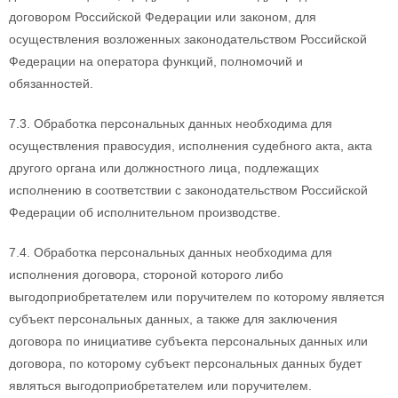
договором Российской Федерации или законом, для
осуществления возложенных законодательством Российской
Федерации на оператора функций, полномочий и
обязанностей.
7.3. Обработка персональных данных необходима для
осуществления правосудия, исполнения судебного акта, акта
другого органа или должностного лица, подлежащих
исполнению в соответствии с законодательством Российской
Федерации об исполнительном производстве.
7.4. Обработка персональных данных необходима для
исполнения договора, стороной которого либо
выгодоприобретателем или поручителем по которому является
субъект персональных данных, а также для заключения
договора по инициативе субъекта персональных данных или
договора, по которому субъект персональных данных будет
являться выгодоприобретателем или поручителем.