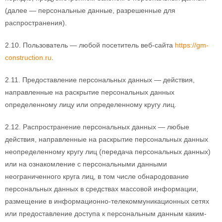
(далее — персональные данные, разрешенные для
распространения).
2.10. Пользователь — любой посетитель веб-сайта
https://gm-
construction.ru
.
2.11. Предоставление персональных данных — действия,
направленные на раскрытие персональных данных
определенному лицу или определенному кругу лиц.
2.12. Распространение персональных данных — любые
действия, направленные на раскрытие персональных данных
неопределенному кругу лиц (передача персональных данных)
или на ознакомление с персональными данными
неограниченного круга лиц, в том числе обнародование
персональных данных в средствах массовой информации,
размещение в информационно-телекоммуникационных сетях
или предоставление доступа к персональным данным каким-