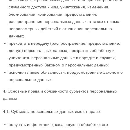
случайного доступа к ним, уничтожения, изменения,
блокирования, копирования, предоставления,
распространения персональных данных, а также от иных
неправомерных действий в отношении персональных
данных;
прекратить передачу (распространение, предоставление,
доступ) персональных данных, прекратить обработку и
уничтожить персональные данные в порядке и случаях,
предусмотренных Законом о персональных данных;
исполнять иные обязанности, предусмотренные Законом о
персональных данных.
4. Основные права и обязанности субъектов персональных
данных
4.1. Субъекты персональных данных имеют право:
получать информацию, касающуюся обработки его