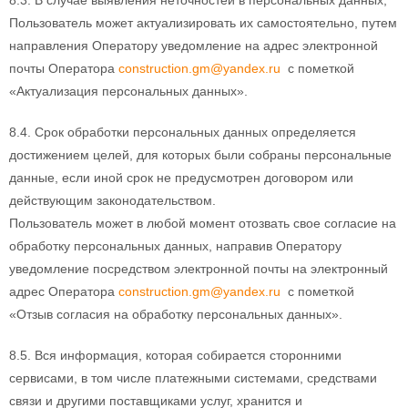
Пользователь может актуализировать их самостоятельно, путем
направления Оператору уведомление на адрес электронной
почты Оператора
construction.gm@yandex.ru
с пометкой
«Актуализация персональных данных».
8.4. Срок обработки персональных данных определяется
достижением целей, для которых были собраны персональные
данные, если иной срок не предусмотрен договором или
действующим законодательством.
Пользователь может в любой момент отозвать свое согласие на
обработку персональных данных, направив Оператору
уведомление посредством электронной почты на электронный
адрес Оператора
construction.gm@yandex.ru
с пометкой
«Отзыв согласия на обработку персональных данных».
8.5. Вся информация, которая собирается сторонними
сервисами, в том числе платежными системами, средствами
связи и другими поставщиками услуг, хранится и