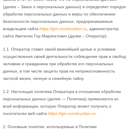
(далее – Закон о персональных данных) и определяет порядок
обработки персональных данных и меры по обеспечению
безопасности персональных данных, предпринимаемые
владельцем сайта
https://gm-construction.ru
, администратор
сайта Аветисян Гор Марзпетович (далее – Оператор).
1.1. Оператор ставит своей важнейшей целью и условием
осуществления своей деятельности соблюдение прав и свобод
человека и гражданина при обработке его персональных
данных, в том числе защиты прав на неприкосновенность
частной жизни, личную и семейную тайну.
1.2. Настоящая политика Оператора в отношении обработки
персональных данных (далее — Политика) применяется ко
всей информации, которую Оператор может получить о
посетителях веб-сайта
https://gm-construction.ru
.
2. Основные понятия, используемые в Политике