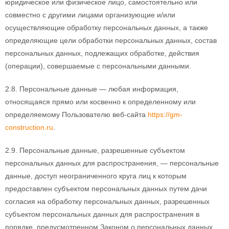
юридическое или физическое лицо, самостоятельно или
совместно с другими лицами организующие и/или
осуществляющие обработку персональных данных, а также
определяющие цели обработки персональных данных, состав
персональных данных, подлежащих обработке, действия
(операции), совершаемые с персональными данными.
2.8. Персональные данные — любая информация,
относящаяся прямо или косвенно к определенному или
определяемому Пользователю веб-сайта
https://gm-
construction.ru
.
2.9. Персональные данные, разрешенные субъектом
персональных данных для распространения, — персональные
данные, доступ неограниченного круга лиц к которым
предоставлен субъектом персональных данных путем дачи
согласия на обработку персональных данных, разрешенных
субъектом персональных данных для распространения в
порядке, предусмотренном Законом о персональных данных