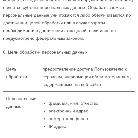
является субъект персональных данных. Обрабатываемые
персональные данные уничтожаются либо обезличиваются по
достижении целей обработки или в случае утраты
необходимости в достижении этих целей, если иное не
предусмотрено федеральным законом.
6. Цели обработки персональных данных
Цель
предоставление доступа Пользователю к
обработки
сервисам, информации и/или материалам,
содержащимся на веб-сайте
Персональные
фамилия, имя, отчество
данные
электронный адрес
номера телефонов
IP адрес