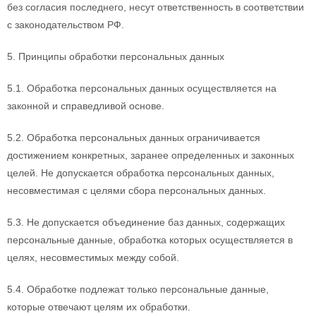
без согласия последнего, несут ответственность в соответствии
с законодательством РФ.
5. Принципы обработки персональных данных
5.1. Обработка персональных данных осуществляется на
законной и справедливой основе.
5.2. Обработка персональных данных ограничивается
достижением конкретных, заранее определенных и законных
целей. Не допускается обработка персональных данных,
несовместимая с целями сбора персональных данных.
5.3. Не допускается объединение баз данных, содержащих
персональные данные, обработка которых осуществляется в
целях, несовместимых между собой.
5.4. Обработке подлежат только персональные данные,
которые отвечают целям их обработки.