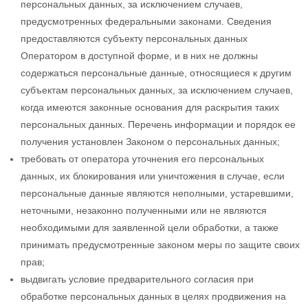
персональных данных, за исключением случаев,
предусмотренных федеральными законами. Сведения
предоставляются субъекту персональных данных
Оператором в доступной форме, и в них не должны
содержаться персональные данные, относящиеся к другим
субъектам персональных данных, за исключением случаев,
когда имеются законные основания для раскрытия таких
персональных данных. Перечень информации и порядок ее
получения установлен Законом о персональных данных;
требовать от оператора уточнения его персональных
данных, их блокирования или уничтожения в случае, если
персональные данные являются неполными, устаревшими,
неточными, незаконно полученными или не являются
необходимыми для заявленной цели обработки, а также
принимать предусмотренные законом меры по защите своих
прав;
выдвигать условие предварительного согласия при
обработке персональных данных в целях продвижения на