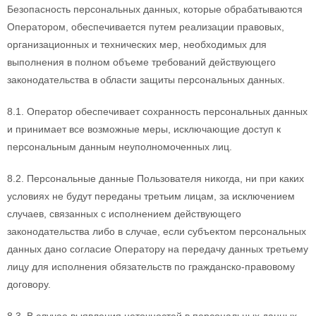
Безопасность персональных данных, которые обрабатываются
Оператором, обеспечивается путем реализации правовых,
организационных и технических мер, необходимых для
выполнения в полном объеме требований действующего
законодательства в области защиты персональных данных.
8.1. Оператор обеспечивает сохранность персональных данных
и принимает все возможные меры, исключающие доступ к
персональным данным неуполномоченных лиц.
8.2. Персональные данные Пользователя никогда, ни при каких
условиях не будут переданы третьим лицам, за исключением
случаев, связанных с исполнением действующего
законодательства либо в случае, если субъектом персональных
данных дано согласие Оператору на передачу данных третьему
лицу для исполнения обязательств по гражданско-правовому
договору.
8.3. В случае выявления неточностей в персональных данных,