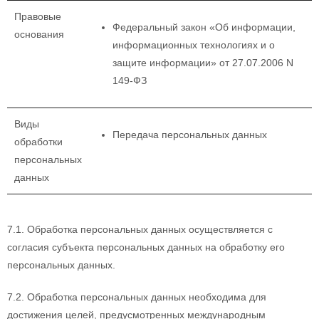
Правовые
Федеральный закон «Об информации,
основания
информационных технологиях и о
защите информации» от 27.07.2006 N
149-ФЗ
Виды
Передача персональных данных
обработки
персональных
данных
7.1. Обработка персональных данных осуществляется с
согласия субъекта персональных данных на обработку его
персональных данных.
7.2. Обработка персональных данных необходима для
достижения целей, предусмотренных международным