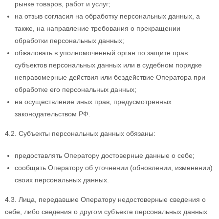
рынке товаров, работ и услуг;
на отзыв согласия на обработку персональных данных, а
также, на направление требования о прекращении
обработки персональных данных;
обжаловать в уполномоченный орган по защите прав
субъектов персональных данных или в судебном порядке
неправомерные действия или бездействие Оператора при
обработке его персональных данных;
на осуществление иных прав, предусмотренных
законодательством РФ.
4.2. Субъекты персональных данных обязаны:
предоставлять Оператору достоверные данные о себе;
сообщать Оператору об уточнении (обновлении, изменении)
своих персональных данных.
4.3. Лица, передавшие Оператору недостоверные сведения о
себе, либо сведения о другом субъекте персональных данных