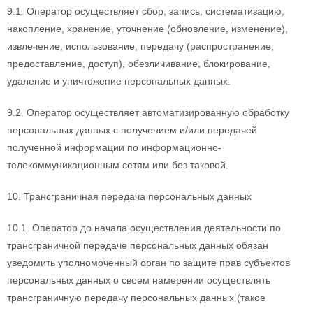
9.1. Оператор осуществляет сбор, запись, систематизацию,
накопление, хранение, уточнение (обновление, изменение),
извлечение, использование, передачу (распространение,
предоставление, доступ), обезличивание, блокирование,
удаление и уничтожение персональных данных.
9.2. Оператор осуществляет автоматизированную обработку
персональных данных с получением и/или передачей
полученной информации по информационно-
телекоммуникационным сетям или без таковой.
10. Трансграничная передача персональных данных
10.1. Оператор до начала осуществления деятельности по
трансграничной передаче персональных данных обязан
уведомить уполномоченный орган по защите прав субъектов
персональных данных о своем намерении осуществлять
трансграничную передачу персональных данных (такое