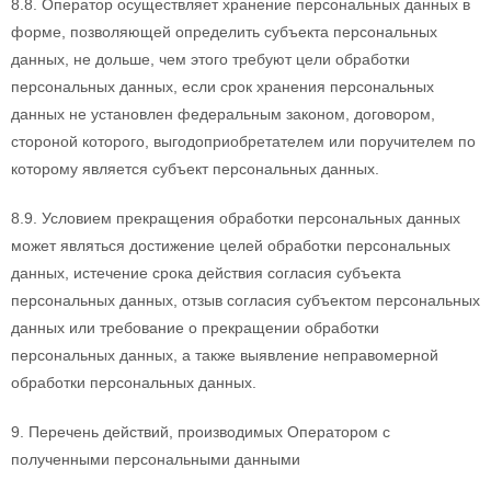
8.8. Оператор осуществляет хранение персональных данных в
форме, позволяющей определить субъекта персональных
данных, не дольше, чем этого требуют цели обработки
персональных данных, если срок хранения персональных
данных не установлен федеральным законом, договором,
стороной которого, выгодоприобретателем или поручителем по
которому является субъект персональных данных.
8.9. Условием прекращения обработки персональных данных
может являться достижение целей обработки персональных
данных, истечение срока действия согласия субъекта
персональных данных, отзыв согласия субъектом персональных
данных или требование о прекращении обработки
персональных данных, а также выявление неправомерной
обработки персональных данных.
9. Перечень действий, производимых Оператором с
полученными персональными данными