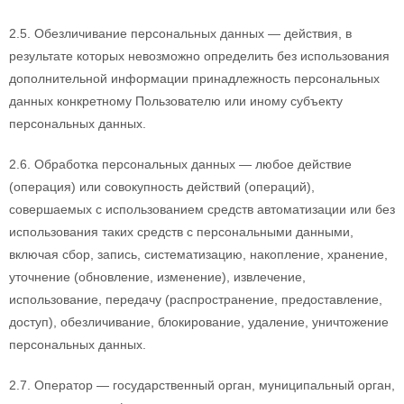
2.5. Обезличивание персональных данных — действия, в
результате которых невозможно определить без использования
дополнительной информации принадлежность персональных
данных конкретному Пользователю или иному субъекту
персональных данных.
2.6. Обработка персональных данных — любое действие
(операция) или совокупность действий (операций),
совершаемых с использованием средств автоматизации или без
использования таких средств с персональными данными,
включая сбор, запись, систематизацию, накопление, хранение,
уточнение (обновление, изменение), извлечение,
использование, передачу (распространение, предоставление,
доступ), обезличивание, блокирование, удаление, уничтожение
персональных данных.
2.7. Оператор — государственный орган, муниципальный орган,