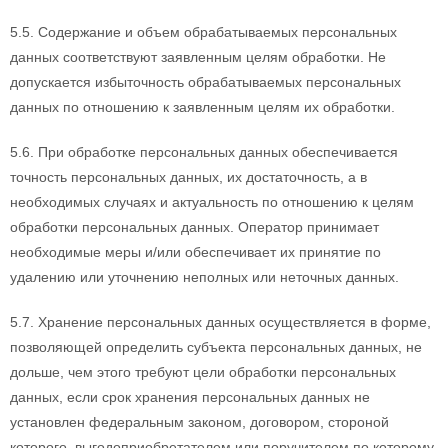
5.5. Содержание и объем обрабатываемых персональных
данных соответствуют заявленным целям обработки. Не
допускается избыточность обрабатываемых персональных
данных по отношению к заявленным целям их обработки.
5.6. При обработке персональных данных обеспечивается
точность персональных данных, их достаточность, а в
необходимых случаях и актуальность по отношению к целям
обработки персональных данных. Оператор принимает
необходимые меры и/или обеспечивает их принятие по
удалению или уточнению неполных или неточных данных.
5.7. Хранение персональных данных осуществляется в форме,
позволяющей определить субъекта персональных данных, не
дольше, чем этого требуют цели обработки персональных
данных, если срок хранения персональных данных не
установлен федеральным законом, договором, стороной
которого, выгодоприобретателем или поручителем по которому