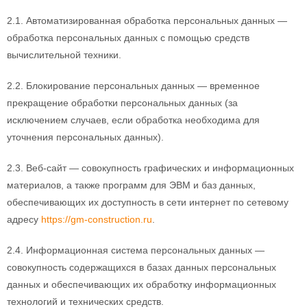
2.1. Автоматизированная обработка персональных данных —
обработка персональных данных с помощью средств
вычислительной техники.
2.2. Блокирование персональных данных — временное
прекращение обработки персональных данных (за
исключением случаев, если обработка необходима для
уточнения персональных данных).
2.3. Веб-сайт — совокупность графических и информационных
материалов, а также программ для ЭВМ и баз данных,
обеспечивающих их доступность в сети интернет по сетевому
адресу
https://gm-construction.ru
.
2.4. Информационная система персональных данных —
совокупность содержащихся в базах данных персональных
данных и обеспечивающих их обработку информационных
технологий и технических средств.