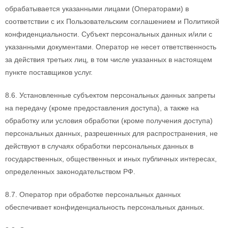
обрабатывается указанными лицами (Операторами) в
соответствии с их Пользовательским соглашением и Политикой
конфиденциальности. Субъект персональных данных и/или с
указанными документами. Оператор не несет ответственность
за действия третьих лиц, в том числе указанных в настоящем
пункте поставщиков услуг.
8.6. Установленные субъектом персональных данных запреты
на передачу (кроме предоставления доступа), а также на
обработку или условия обработки (кроме получения доступа)
персональных данных, разрешенных для распространения, не
действуют в случаях обработки персональных данных в
государственных, общественных и иных публичных интересах,
определенных законодательством РФ.
8.7. Оператор при обработке персональных данных
обеспечивает конфиденциальность персональных данных.