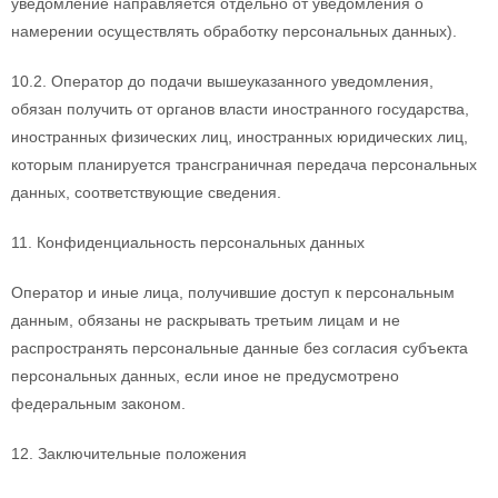
уведомление направляется отдельно от уведомления о
намерении осуществлять обработку персональных данных).
10.2. Оператор до подачи вышеуказанного уведомления,
обязан получить от органов власти иностранного государства,
иностранных физических лиц, иностранных юридических лиц,
которым планируется трансграничная передача персональных
данных, соответствующие сведения.
11. Конфиденциальность персональных данных
Оператор и иные лица, получившие доступ к персональным
данным, обязаны не раскрывать третьим лицам и не
распространять персональные данные без согласия субъекта
персональных данных, если иное не предусмотрено
федеральным законом.
12. Заключительные положения