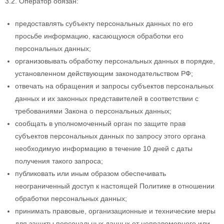
3.2. Оператор обязан:
предоставлять субъекту персональных данных по его
просьбе информацию, касающуюся обработки его
персональных данных;
организовывать обработку персональных данных в порядке,
установленном действующим законодательством РФ;
отвечать на обращения и запросы субъектов персональных
данных и их законных представителей в соответствии с
требованиями Закона о персональных данных;
сообщать в уполномоченный орган по защите прав
субъектов персональных данных по запросу этого органа
необходимую информацию в течение 10 дней с даты
получения такого запроса;
публиковать или иным образом обеспечивать
неограниченный доступ к настоящей Политике в отношении
обработки персональных данных;
принимать правовые, организационные и технические меры
для защиты персональных данных от неправомерного или