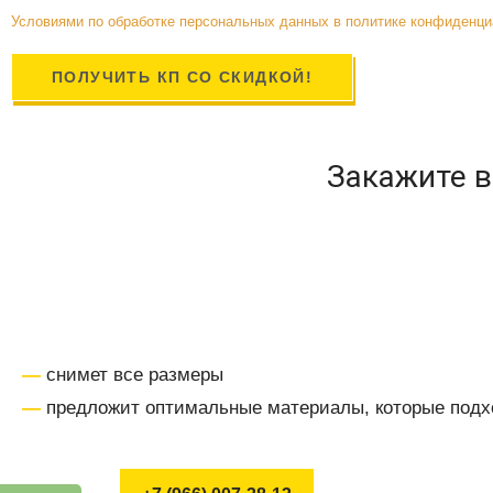
Условиями по обработке персональных данных в политике конфиденц
ПОЛУЧИТЬ КП СО СКИДКОЙ!
Закажите 
—
снимет все размеры
—
предложит оптимальные материалы, которые подх