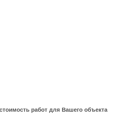
 стоимость работ для Вашего объекта