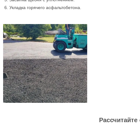
Укладка горячего асфальтобетона.
Рассчитайте