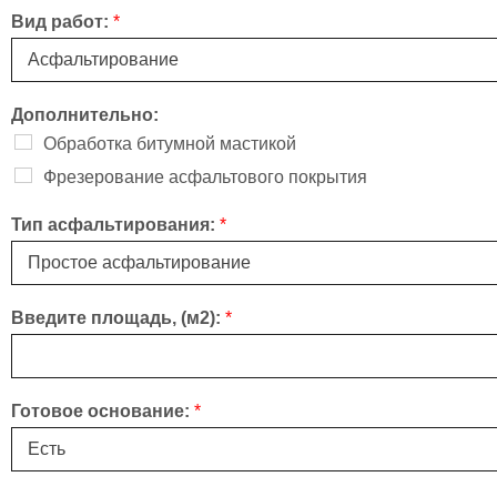
Вид работ:
*
Дополнительно:
Обработка битумной мастикой
Фрезерование асфальтового покрытия
Тип асфальтирования:
*
Введите площадь, (м2):
*
Готовое основание:
*