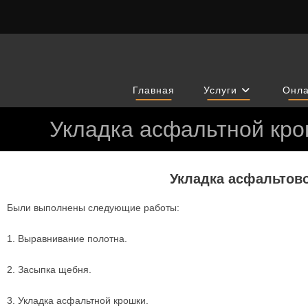
Главная
Услуги
Онла
Укладка асфальтной кро
Укладка асфальтово
Были выполнены следующие работы:
1. Выравнивание полотна.
2. Засыпка щебня.
3. Укладка асфальтной крошки.