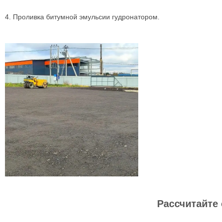
4. Проливка битумной эмульсии гудронатором.
Рассчитайте