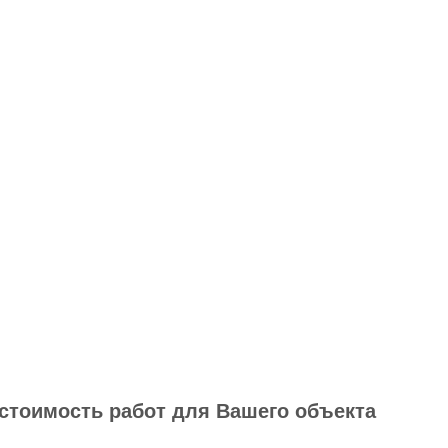
 стоимость работ для Вашего объекта