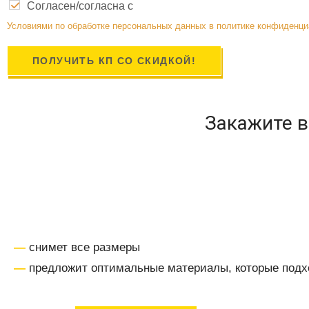
Согласен/согласна с
Условиями по обработке персональных данных в политике конфиденц
ПОЛУЧИТЬ КП СО СКИДКОЙ!
Закажите 
—
снимет все размеры
—
предложит оптимальные материалы, которые подх