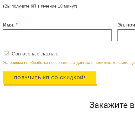
(Вы получите КП в течение 10 минут)
Имя:
*
Эл. по
Согласен/согласна с
Условиями по обработке персональных данных в политике конфиденц
ПОЛУЧИТЬ КП СО СКИДКОЙ!
Закажите 