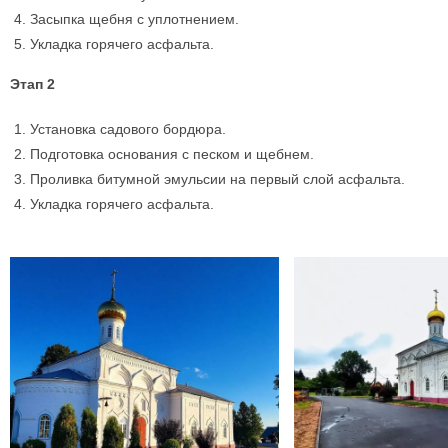
Засыпка щебня с уплотнением.
Укладка горячего асфальта.
Этап 2
Установка садового бордюра.
Подготовка основания с песком и щебнем.
Проливка битумной эмульсии на первый слой асфальта.
Укладка горячего асфальта.