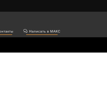
онтакты
Написать в МАКС