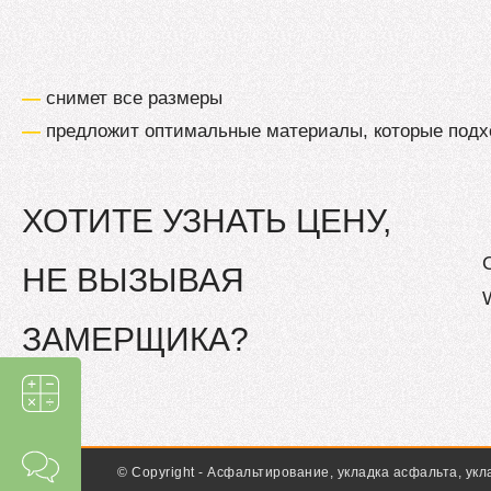
—
снимет все размеры
—
предложит оптимальные материалы, которые подх
ХОТИТЕ УЗНАТЬ ЦЕНУ,
НЕ ВЫЗЫВАЯ
ЗАМЕРЩИКА?
© Copyright - Асфальтирование, укладка асфальта, у