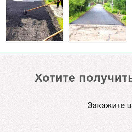
Хотите получит
Закажите 